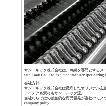
サン・ルック株式会社は、刺繍を専門とするメ
Sun Look Co., Ltd. is a manufacturer specializing 
会社方針
サン・ルック株式会社は徹底したオリジナル主
アイデアも素材もサン・ルック流。
当社ならではの独創的な商品開発が当社のモノ
company policy