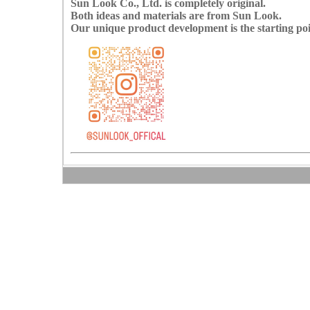
Sun Look Co., Ltd. is completely original.
Both ideas and materials are from Sun Look.
Our unique product development is the starting po